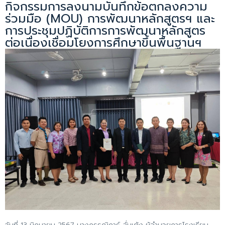
กิจกรรมการลงนามบันทึกข้อตกลงความ
ร่วมมือ (MOU) การพัฒนาหลักสูตรฯ และ
การประชุมปฏิบัติการการพัฒนาหลักสูตร
ต่อเนื่องเชื่อมโยงการศึกษาขึ้นพื้นฐานฯ