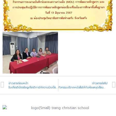
ข่าวสารก่อนหน้า
ข่าวสารต่อไป
รับเกียรติบัตรเชิดชูเกียรติการให้ความร่วมมือในการรับบริจาคโลหิต
กิจกรรมบริจาคหนังสือให้กับห้องสมุดเรือนจำจังหวัดตรัง