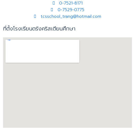
0-7521-8171
0-7529-0775
tcsschool_trang@hotmail.com
ที่ตั้งโรงเรียนตรังคริสเตียนศึกษา