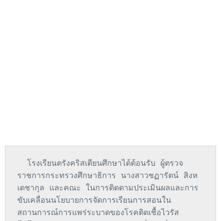
  โรงเรียนตรังคริสเตียนศึกษาได้ต้อนรับ ผู้ตรวจ
ราชการกระทรวงศึกษาธิการ นางสาวชฏารัตน์ สิงห
เดชากุล และคณะ ในการติดตามประเมินผลและการ
ขับเคลื่อนนโยบายการจัดการเรียนการสอนใน
สถานการณ์การแพร่ระบาดของโรคติดเชื้อไวรัส