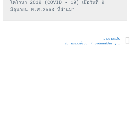
โคโรนา 2019 (COVID - 19) เมื่อวันที่ 9 
มิถุนายน พ.ศ.2563 ที่ผ่านมา
ข่าวสารต่อไป
รับการตรวจเยี่ยมจากศึกษานิเทศก์ชำนาญการ