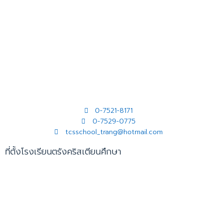
0-7521-8171
0-7529-0775
tcsschool_trang@hotmail.com
ที่ตั้งโรงเรียนตรังคริสเตียนศึกษา