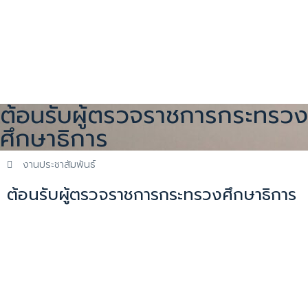
ต้อนรับผู้ตรวจราชการกระทรวง
ศึกษาธิการ
งานประชาสัมพันธ์
ต้อนรับผู้ตรวจราชการกระทรวงศึกษาธิการ