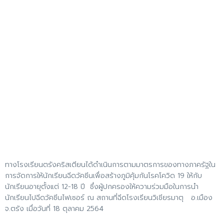
ทางโรงเรียนตรังคริสเตียนได้ดำเนินการตามมาตรการของทางภาครัฐใน
การจัดการให้นักเรียนฉีดวัคซีนเพื่อสร้างภูมิคุ้มกันโรคโควิด 19 ให้กับ
นักเรียนอายุตั้งแต่ 12-18 ปี ซึ่งผู้ปกครองให้ความร่วมมือในการนำ
นักเรียนไปฉีดวัคซีนไฟเซอร์ ณ สถานที่ฉีดโรงเรียนวิเชียรมาตุ อ.เมือง
จ.ตรัง เมื่อวันที่ 18 ตุลาคม 2564