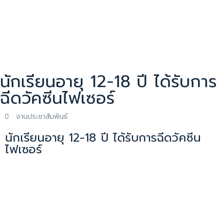
นักเรียนอายุ 12-18 ปี ได้รับการ
ฉีดวัคซีนไฟเซอร์
งานประชาสัมพันธ์
นักเรียนอายุ 12-18 ปี ได้รับการฉีดวัคซีน
ไฟเซอร์