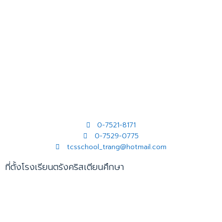
0-7521-8171
0-7529-0775
tcsschool_trang@hotmail.com
ที่ตั้งโรงเรียนตรังคริสเตียนศึกษา