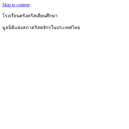
Skip to content
โรงเรียนตรังคริสเตียนศึกษา
มูลนิธิแห่งสภาคริสตจักรในประเทศไทย