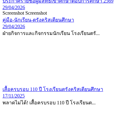
ประกาศรายชื่อผู้มีสิทธิ์เข้าศึกษาต่อปีการศึกษา 2569
29/04/2026
Screenshot Screenshot
คู่มือ-นักเรียน-ตรังคริสเตียนศึกษา
29/04/2026
ฝ่ายกิจการและกิจกรรมนักเรียน โรงเรียนตรั...
เสื้อครบรอบ 110 ปี โรงเรียนตรังคริสเตียนศึกษา
17/11/2025
พลาดไม่ได้! เสื้อครบรอบ 110 ปี โรงเรียนต...