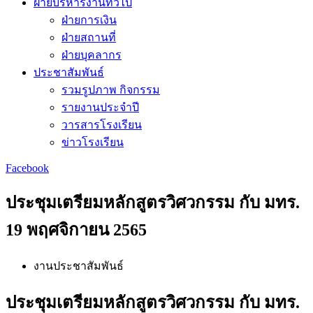
ฝ่ายบริหารงานทั่วไป
ฝ่ายการเงิน
ฝ่ายสถานที่
ฝ่ายบุคลากร
ประชาสัมพันธ์
รวมรูปภาพ กิจกรรม
รายงานประจำปี
วารสารโรงเรียน
ข่าวโรงเรียน
Facebook
ประชุมเตรียมหลักสูตรวิศวกรรม กับ มทร.
19 พฤศจิกายน 2565
งานประชาสัมพันธ์
ประชุมเตรียมหลักสูตรวิศวกรรม กับ มทร.