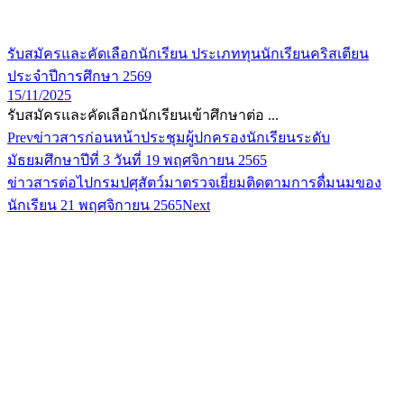
รับสมัครและคัดเลือกนักเรียน ประเภททุนนักเรียนคริสเตียน
ประจำปีการศึกษา 2569
15/11/2025
รับสมัครและคัดเลือกนักเรียนเข้าศึกษาต่อ ...
Prev
ข่าวสารก่อนหน้า
ประชุมผู้ปกครองนักเรียนระดับ
มัธยมศึกษาปีที่ 3 วันที่ 19 พฤศจิกายน 2565
ข่าวสารต่อไป
กรมปศุสัตว์มาตรวจเยี่ยมติดตามการดื่มนมของ
นักเรียน 21 พฤศจิกายน 2565
Next