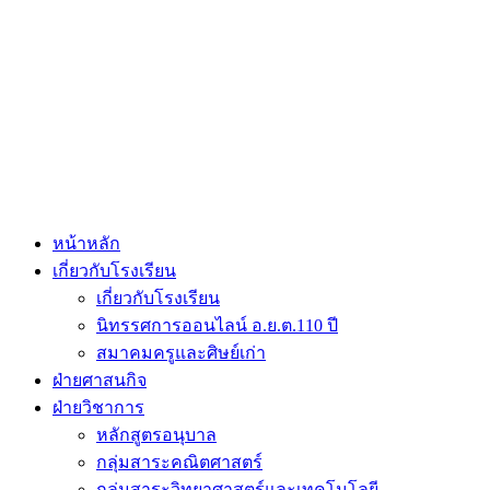
หน้าหลัก
เกี่ยวกับโรงเรียน
เกี่ยวกับโรงเรียน
นิทรรศการออนไลน์ อ.ย.ต.110 ปี
สมาคมครูและศิษย์เก่า
ฝ่ายศาสนกิจ
ฝ่ายวิชาการ
หลักสูตรอนุบาล
กลุ่มสาระคณิตศาสตร์
กลุ่มสาระวิทยาศาสตร์และเทคโนโลยี