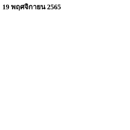
19 พฤศจิกายน 2565