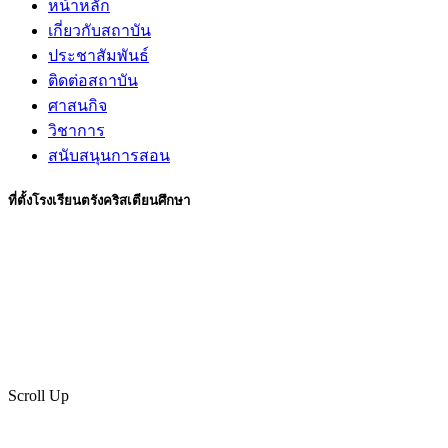
หน้าหลัก
เกี่ยวกับสถาบัน
ประชาสัมพันธ์
ติดต่อสถาบัน
ศาสนกิจ
วิชาการ
สนับสนุนการสอน
ที่ตั้งโรงเรียนตรังคริสเตียนศึกษา
Scroll Up