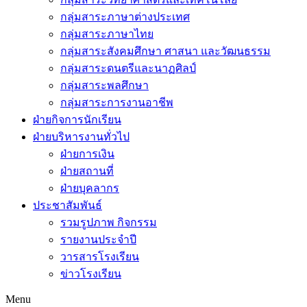
กลุ่มสาระภาษาต่างประเทศ
กลุ่มสาระภาษาไทย
กลุ่มสาระสังคมศึกษา ศาสนา และวัฒนธรรม
กลุ่มสาระดนตรีและนาฏศิลป์
กลุ่มสาระพลศึกษา
กลุ่มสาระการงานอาชีพ
ฝ่ายกิจการนักเรียน
ฝ่ายบริหารงานทั่วไป
ฝ่ายการเงิน
ฝ่ายสถานที่
ฝ่ายบุคลากร
ประชาสัมพันธ์
รวมรูปภาพ กิจกรรม
รายงานประจำปี
วารสารโรงเรียน
ข่าวโรงเรียน
Menu