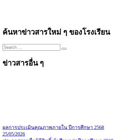
ค้นหาข่าวสารใหม่ ๆ ของโรงเรียน
ข่าวสารอื่น ๆ
ผลการประเมินคุณภาพภายใน ปีการศึกษา 2568
25/05/2026