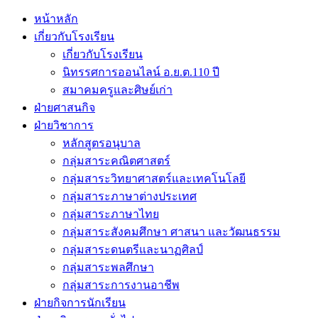
หน้าหลัก
เกี่ยวกับโรงเรียน
เกี่ยวกับโรงเรียน
นิทรรศการออนไลน์ อ.ย.ต.110 ปี
สมาคมครูและศิษย์เก่า
ฝ่ายศาสนกิจ
ฝ่ายวิชาการ
หลักสูตรอนุบาล
กลุ่มสาระคณิตศาสตร์
กลุ่มสาระวิทยาศาสตร์และเทคโนโลยี
กลุ่มสาระภาษาต่างประเทศ
กลุ่มสาระภาษาไทย
กลุ่มสาระสังคมศึกษา ศาสนา และวัฒนธรรม
กลุ่มสาระดนตรีและนาฏศิลป์
กลุ่มสาระพลศึกษา
กลุ่มสาระการงานอาชีพ
ฝ่ายกิจการนักเรียน