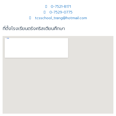
0-7521-8171
0-7529-0775
tcsschool_trang@hotmail.com
ที่ตั้งโรงเรียนตรังคริสเตียนศึกษา