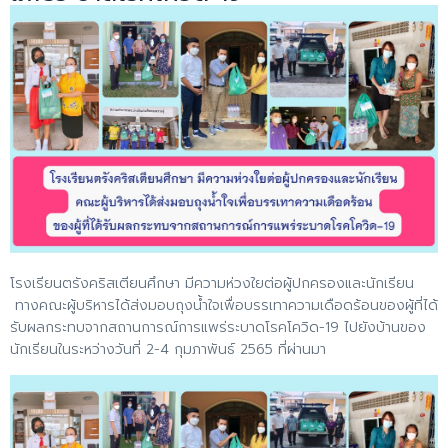
โรงเรียนตรังคริสเตียนศึกษา มีความห่วงใยต่อผู้ปกครองและนักเรียน
ทางคณะผู้บริหารได้ส่งมอบถุงน้ำใจเพื่อบรรเทาความเดือดร้อนของผู้ที่ได้
รับผลกระทบจากสถานการณ์การแพร่ระบาดโรคโควิด-19 ไปยังบ้านของ
นักเรียนในระหว่างวันที่ 2-4 กุมภาพันธ์ 2565 ที่ผ่านมา