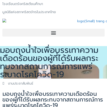
โรงเรียนตรังคริสเตียนศึกษา
มูลนิธิแห่งสภาคริสตจักรในประเทศไทย
มอบถุงน้ำใจเพื่อบรรเทาความ
เดือดร้อนของผู้ที่ได้รับผลกระ
ทบจากสถานการณ์การแพร่
ระบาดโรคโควิด-19
งานประชาสัมพันธ์
มอบถุงน้ำใจเพื่อบรรเทาความเดือดร้อน
ของผู้ที่ได้รับผลกระทบจากสถานการณ์การ
แพร่ระบาดโรคโควิด-19