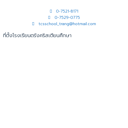
0-7521-8171
0-7529-0775
tcsschool_trang@hotmail.com
ที่ตั้งโรงเรียนตรังคริสเตียนศึกษา