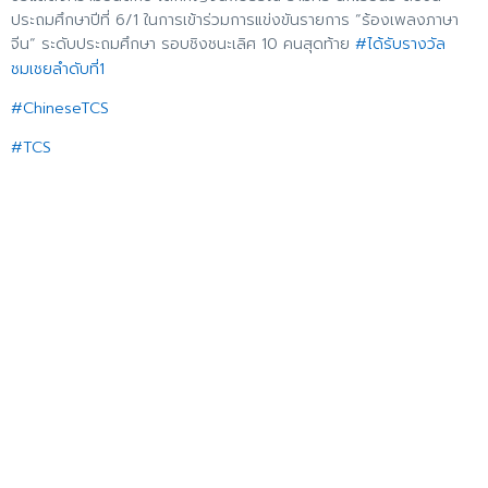
ประถมศึกษาปีที่ 6/1 ในการเข้าร่วมการแข่งขันรายการ “ร้องเพลงภาษา
จีน“ ระดับประถมศึกษา รอบชิงชนะเลิศ 10 คนสุดท้าย
#ได้รับรางวัล
ชมเชยลำดับที่1
#ChineseTCS
#TCS