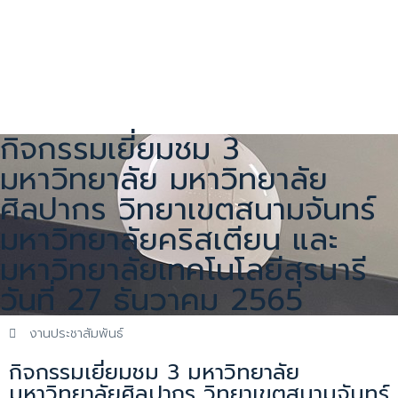
กิจกรรมเยี่ยมชม 3
มหาวิทยาลัย มหาวิทยาลัย
ศิลปากร วิทยาเขตสนามจันทร์
มหาวิทยาลัยคริสเตียน และ
มหาวิทยาลัยเทคโนโลยีสุรนารี
วันที่ 27 ธันวาคม 2565
งานประชาสัมพันธ์
กิจกรรมเยี่ยมชม 3 มหาวิทยาลัย
มหาวิทยาลัยศิลปากร วิทยาเขตสนามจันทร์