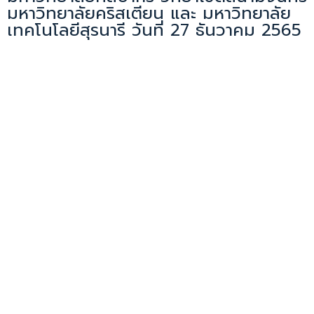
มหาวิทยาลัยคริสเตียน และ มหาวิทยาลัย
เทคโนโลยีสุรนารี วันที่ 27 ธันวาคม 2565