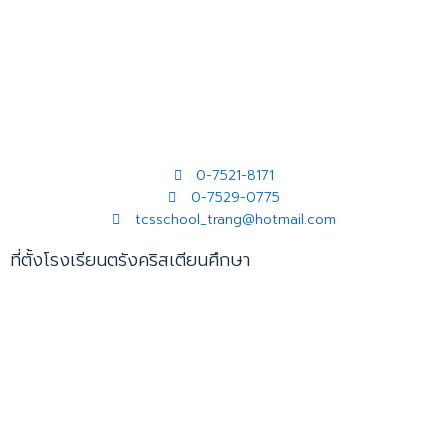
0-7521-8171
0-7529-0775
tcsschool_trang@hotmail.com
ที่ตั้งโรงเรียนตรังคริสเตียนศึกษา