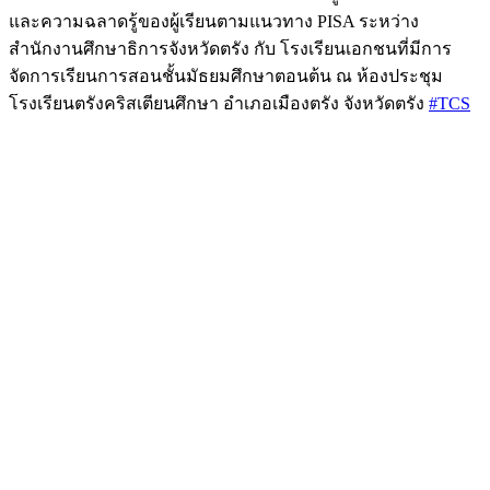
และความฉลาดรู้ของผู้เรียนตามแนวทาง PISA ระหว่าง
สำนักงานศึกษาธิการจังหวัดตรัง กับ โรงเรียนเอกชนที่มีการ
จัดการเรียนการสอนชั้นมัธยมศึกษาตอนต้น ณ ห้องประชุม
โรงเรียนตรังคริสเตียนศึกษา อำเภอเมืองตรัง จังหวัดตรัง
#TCS