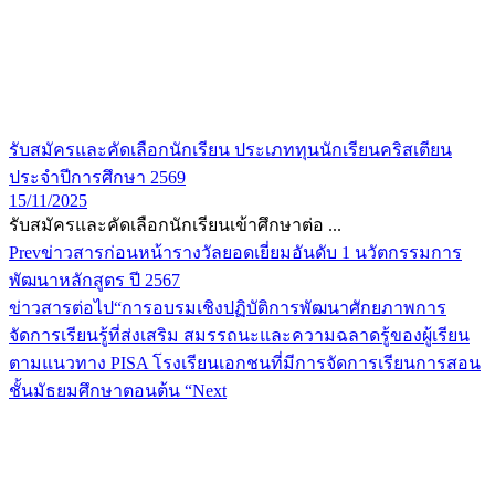
รับสมัครและคัดเลือกนักเรียน ประเภททุนนักเรียนคริสเตียน
ประจำปีการศึกษา 2569
15/11/2025
รับสมัครและคัดเลือกนักเรียนเข้าศึกษาต่อ ...
Prev
ข่าวสารก่อนหน้า
รางวัลยอดเยี่ยมอันดับ 1 นวัตกรรมการ
พัฒนาหลักสูตร ปี 2567
ข่าวสารต่อไป
“การอบรมเชิงปฏิบัติการพัฒนาศักยภาพการ
จัดการเรียนรู้ที่ส่งเสริม สมรรถนะและความฉลาดรู้ของผู้เรียน
ตามแนวทาง PISA โรงเรียนเอกชนที่มีการจัดการเรียนการสอน
ชั้นมัธยมศึกษาตอนต้น “
Next