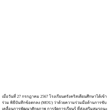
เมื่อวันที่ 27 กรกฎาคม 2567 โรงเรียนตรังคริสเตียนศึกษาได้เข้า
ร่วม พิธีบันทึกข้อตกลง (MOU) ว่าด้วยความร่วมมือด้านการขับ
เคลื่อนการพัฒนาศักยภาพ การจัดการเรียนรู้ ที่ส่งเสริมสมรถนะ