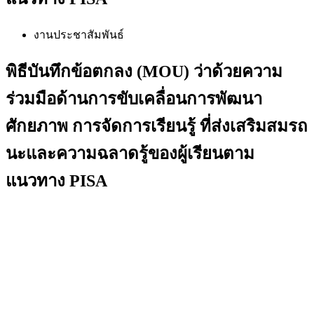
งานประชาสัมพันธ์
พิธีบันทึกข้อตกลง (MOU) ว่าด้วยความ
ร่วมมือด้านการขับเคลื่อนการพัฒนา
ศักยภาพ การจัดการเรียนรู้ ที่ส่งเสริมสมรถ
นะและความฉลาดรู้ของผู้เรียนตาม
แนวทาง PISA