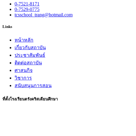
0-7521-8171
0-7529-0775
tcsschool_trang@hotmail.com
Links
หน้าหลัก
เกี่ยวกับสถาบัน
ประชาสัมพันธ์
ติดต่อสถาบัน
ศาสนกิจ
วิชาการ
สนับสนุนการสอน
ที่ตั้งโรงเรียนตรังคริสเตียนศึกษา