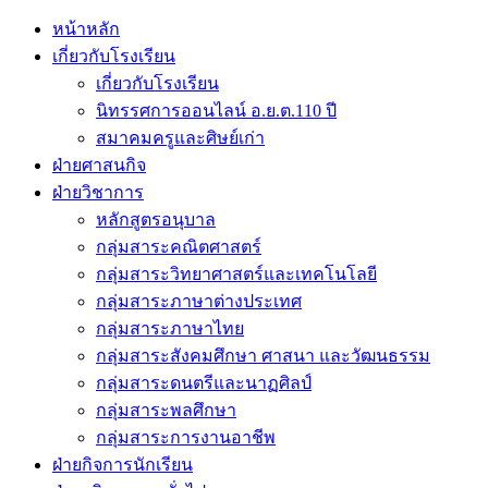
หน้าหลัก
เกี่ยวกับโรงเรียน
เกี่ยวกับโรงเรียน
นิทรรศการออนไลน์ อ.ย.ต.110 ปี
สมาคมครูและศิษย์เก่า
ฝ่ายศาสนกิจ
ฝ่ายวิชาการ
หลักสูตรอนุบาล
กลุ่มสาระคณิตศาสตร์
กลุ่มสาระวิทยาศาสตร์และเทคโนโลยี
กลุ่มสาระภาษาต่างประเทศ
กลุ่มสาระภาษาไทย
กลุ่มสาระสังคมศึกษา ศาสนา และวัฒนธรรม
กลุ่มสาระดนตรีและนาฏศิลป์
กลุ่มสาระพลศึกษา
กลุ่มสาระการงานอาชีพ
ฝ่ายกิจการนักเรียน