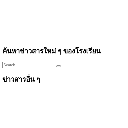
ค้นหาข่าวสารใหม่ ๆ ของโรงเรียน
ข่าวสารอื่น ๆ