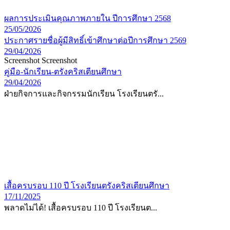
ผลการประเมินคุณภาพภายใน ปีการศึกษา 2568
25/05/2026
ประกาศรายชื่อผู้มีสิทธิ์เข้าศึกษาต่อปีการศึกษา 2569
29/04/2026
Screenshot Screenshot
คู่มือ-นักเรียน-ตรังคริสเตียนศึกษา
29/04/2026
ฝ่ายกิจการและกิจกรรมนักเรียน โรงเรียนตรั...
เสื้อครบรอบ 110 ปี โรงเรียนตรังคริสเตียนศึกษา
17/11/2025
พลาดไม่ได้! เสื้อครบรอบ 110 ปี โรงเรียนต...