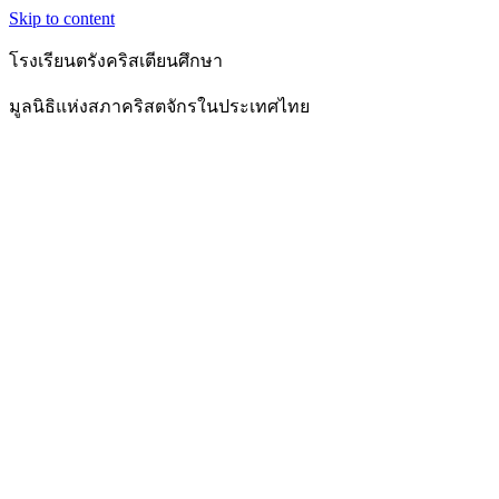
Skip to content
โรงเรียนตรังคริสเตียนศึกษา
มูลนิธิแห่งสภาคริสตจักรในประเทศไทย