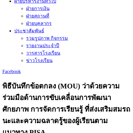
ฝ่ายบริหารงานทั่วไป
ฝ่ายการเงิน
ฝ่ายสถานที่
ฝ่ายบุคลากร
ประชาสัมพันธ์
รวมรูปภาพ กิจกรรม
รายงานประจำปี
วารสารโรงเรียน
ข่าวโรงเรียน
Facebook
พิธีบันทึกข้อตกลง (MOU) ว่าด้วยความ
ร่วมมือด้านการขับเคลื่อนการพัฒนา
ศักยภาพ การจัดการเรียนรู้ ที่ส่งเสริมสมรถ
นะและความฉลาดรู้ของผู้เรียนตาม
แนวทาง PISA