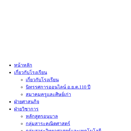
หน้าหลัก
เกี่ยวกับโรงเรียน
เกี่ยวกับโรงเรียน
นิทรรศการออนไลน์ อ.ย.ต.110 ปี
สมาคมครูและศิษย์เก่า
ฝ่ายศาสนกิจ
ฝ่ายวิชาการ
หลักสูตรอนุบาล
กลุ่มสาระคณิตศาสตร์
กลุ่มสาระวิทยาศาสตร์และเทคโนโลยี