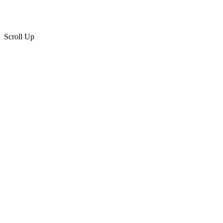
Scroll Up