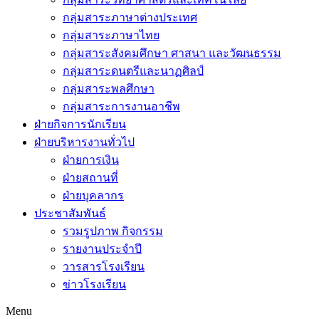
กลุ่มสาระภาษาต่างประเทศ
กลุ่มสาระภาษาไทย
กลุ่มสาระสังคมศึกษา ศาสนา และวัฒนธรรม
กลุ่มสาระดนตรีและนาฏศิลป์
กลุ่มสาระพลศึกษา
กลุ่มสาระการงานอาชีพ
ฝ่ายกิจการนักเรียน
ฝ่ายบริหารงานทั่วไป
ฝ่ายการเงิน
ฝ่ายสถานที่
ฝ่ายบุคลากร
ประชาสัมพันธ์
รวมรูปภาพ กิจกรรม
รายงานประจำปี
วารสารโรงเรียน
ข่าวโรงเรียน
Menu