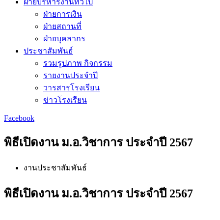
ฝ่ายบริหารงานทั่วไป
ฝ่ายการเงิน
ฝ่ายสถานที่
ฝ่ายบุคลากร
ประชาสัมพันธ์
รวมรูปภาพ กิจกรรม
รายงานประจำปี
วารสารโรงเรียน
ข่าวโรงเรียน
Facebook
พิธีเปิดงาน ม.อ.วิชาการ ประจำปี 2567
งานประชาสัมพันธ์
พิธีเปิดงาน ม.อ.วิชาการ ประจำปี 2567