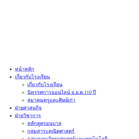
หน้าหลัก
เกี่ยวกับโรงเรียน
เกี่ยวกับโรงเรียน
นิทรรศการออนไลน์ อ.ย.ต.110 ปี
สมาคมครูและศิษย์เก่า
ฝ่ายศาสนกิจ
ฝ่ายวิชาการ
หลักสูตรอนุบาล
กลุ่มสาระคณิตศาสตร์
กลุ่มสาระวิทยาศาสตร์และเทคโนโลยี