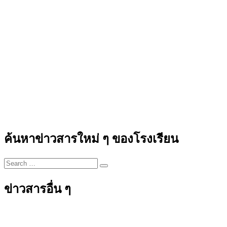
ค้นหาข่าวสารใหม่ ๆ ของโรงเรียน
ข่าวสารอื่น ๆ