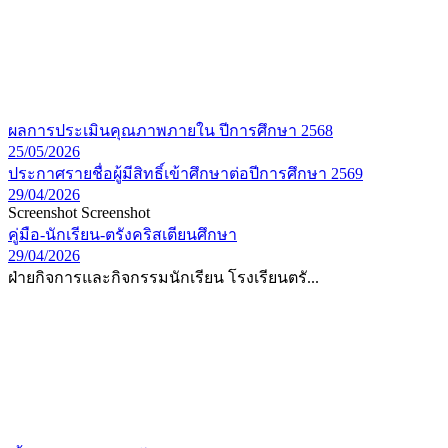
ผลการประเมินคุณภาพภายใน ปีการศึกษา 2568
25/05/2026
ประกาศรายชื่อผู้มีสิทธิ์เข้าศึกษาต่อปีการศึกษา 2569
29/04/2026
Screenshot Screenshot
คู่มือ-นักเรียน-ตรังคริสเตียนศึกษา
29/04/2026
ฝ่ายกิจการและกิจกรรมนักเรียน โรงเรียนตรั...