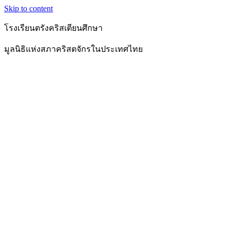
Skip to content
โรงเรียนตรังคริสเตียนศึกษา
มูลนิธิแห่งสภาคริสตจักรในประเทศไทย