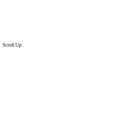
Scroll Up