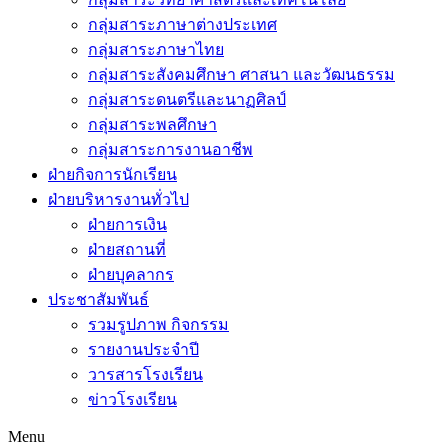
กลุ่มสาระภาษาต่างประเทศ
กลุ่มสาระภาษาไทย
กลุ่มสาระสังคมศึกษา ศาสนา และวัฒนธรรม
กลุ่มสาระดนตรีและนาฏศิลป์
กลุ่มสาระพลศึกษา
กลุ่มสาระการงานอาชีพ
ฝ่ายกิจการนักเรียน
ฝ่ายบริหารงานทั่วไป
ฝ่ายการเงิน
ฝ่ายสถานที่
ฝ่ายบุคลากร
ประชาสัมพันธ์
รวมรูปภาพ กิจกรรม
รายงานประจำปี
วารสารโรงเรียน
ข่าวโรงเรียน
Menu