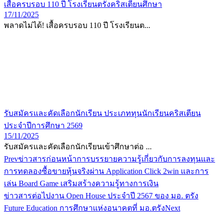
เสื้อครบรอบ 110 ปี โรงเรียนตรังคริสเตียนศึกษา
17/11/2025
พลาดไม่ได้! เสื้อครบรอบ 110 ปี โรงเรียนต...
รับสมัครและคัดเลือกนักเรียน ประเภททุนนักเรียนคริสเตียน
ประจำปีการศึกษา 2569
15/11/2025
รับสมัครและคัดเลือกนักเรียนเข้าศึกษาต่อ ...
Prev
ข่าวสารก่อนหน้า
การบรรยายความรู้เกี่ยวกับการลงทุนและ
การทดลองซื้อขายหุ้นจริงผ่าน Application Click 2win และการ
เล่น Board Game เสริมสร้างความรู้ทางการเงิน
ข่าวสารต่อไป
งาน Open House ประจำปี 2567 ของ มอ. ตรัง
Future Education การศึกษาแห่งอนาคตที่ มอ.ตรัง
Next