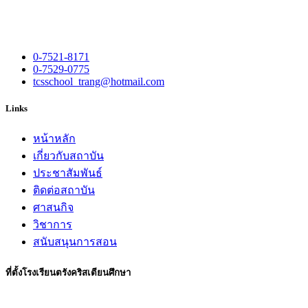
0-7521-8171
0-7529-0775
tcsschool_trang@hotmail.com
Links
หน้าหลัก
เกี่ยวกับสถาบัน
ประชาสัมพันธ์
ติดต่อสถาบัน
ศาสนกิจ
วิชาการ
สนับสนุนการสอน
ที่ตั้งโรงเรียนตรังคริสเตียนศึกษา