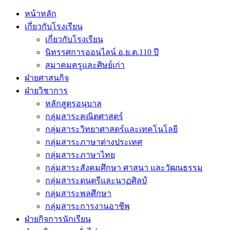
หน้าหลัก
เกี่ยวกับโรงเรียน
เกี่ยวกับโรงเรียน
นิทรรศการออนไลน์ อ.ย.ต.110 ปี
สมาคมครูและศิษย์เก่า
ฝ่ายศาสนกิจ
ฝ่ายวิชาการ
หลักสูตรอนุบาล
กลุ่มสาระคณิตศาสตร์
กลุ่มสาระวิทยาศาสตร์และเทคโนโลยี
กลุ่มสาระภาษาต่างประเทศ
กลุ่มสาระภาษาไทย
กลุ่มสาระสังคมศึกษา ศาสนา และวัฒนธรรม
กลุ่มสาระดนตรีและนาฏศิลป์
กลุ่มสาระพลศึกษา
กลุ่มสาระการงานอาชีพ
ฝ่ายกิจการนักเรียน