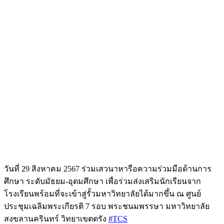
วันที่ 29 สิงหาคม 2567 ร่วมเสวนาหารือความร่วมมือด้านการ
ศึกษา ระดับมัธยม-อุดมศึกษา เพื่อร่วมส่งเสริมนักเรียนจาก
โรงเรียนพร้อมที่จะเข้าสู่รั้วมหาวิทยาลัยได้มากขึ้น ณ ศูนย์
ประชุมเฉลิมพระเกียรติ 7 รอบ พระชนมพรรษา มหาวิทยาลัย
สงขลานครินทร์ วิทยาเขตตรัง
#TCS