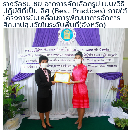
รางวัลชมเชย จากการคัดเลือกรูปแบบ/วิธี
ปฏิบัติที่เป็นเลิศ (Best Practices) ภายใต้
โครงการขับเคลื่อนการพัฒนาการจัดการ
ศึกษาปฐมวัยในระดับพื้นที่(จังหวัด)