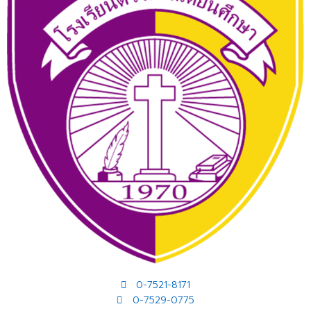
0-7521-8171
0-7529-0775